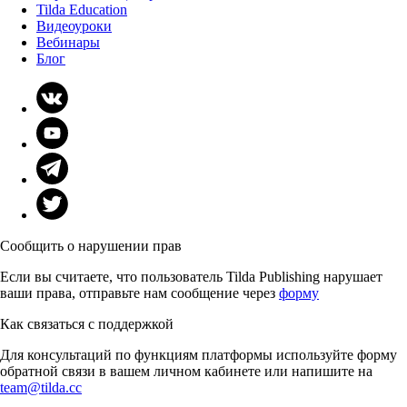
Tilda Education
Видеоуроки
Вебинары
Блог
Сообщить о нарушении прав
Если вы считаете, что пользователь Tilda Publishing нарушает
ваши права, отправьте нам сообщение через
форму
Как связаться с поддержкой
Для консультаций по функциям платформы используйте форму
обратной связи в вашем личном кабинете или напишите на
team@tilda.cc