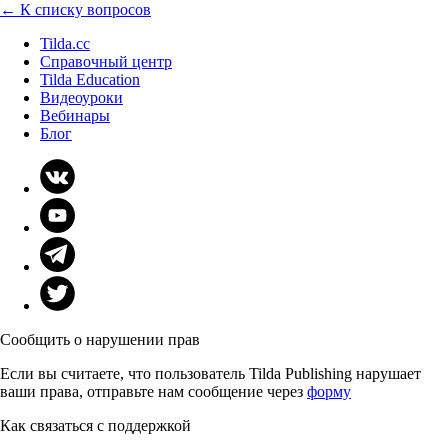
← К списку вопросов
Tilda.cc
Справочный центр
Tilda Education
Видеоуроки
Вебинары
Блог
Сообщить о нарушении прав
Если вы считаете, что пользователь Tilda Publishing нарушает
ваши права, отправьте нам сообщение через
форму
Как связаться с поддержкой