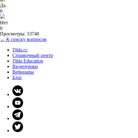
Да
0
Нет
0
Просмотры: 33740
← К списку вопросов
Tilda.cc
Справочный центр
Tilda Education
Видеоуроки
Вебинары
Блог