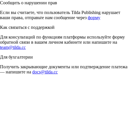
Сообщить о нарушении прав
Если вы считаете, что пользователь Tilda Publishing нарушает
ваши права, отправьте нам сообщение через
форму
Как связаться с поддержкой
Для консультаций по функциям платформы используйте форму
обратной связи в вашем личном кабинете или напишите на
team@tilda.cc
Для бухгалтерии
Получить закрывающие документы или подтверждение платежа
— напишите на
docs@tilda.cc