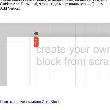
Guides: Add Horizontal, чтобы задать вертикальную — Guides:
Add Vertical.
Список горячих клавиш Zero Block
.