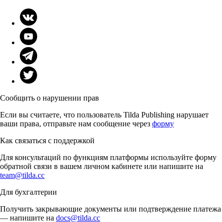
Сообщить о нарушении прав
Если вы считаете, что пользователь Tilda Publishing нарушает
ваши права, отправьте нам сообщение через
форму
Как связаться с поддержкой
Для консультаций по функциям платформы используйте форму
обратной связи в вашем личном кабинете или напишите на
team@tilda.cc
Для бухгалтерии
Получить закрывающие документы или подтверждение платежа
— напишите на
docs@tilda.cc