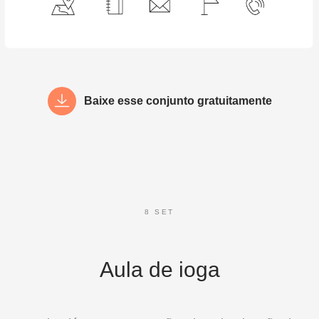
Baixe esse conjunto gratuitamente
8 SET
Aula de ioga