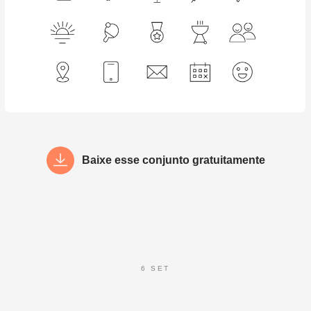
Baixe esse conjunto gratuitamente
6 SET