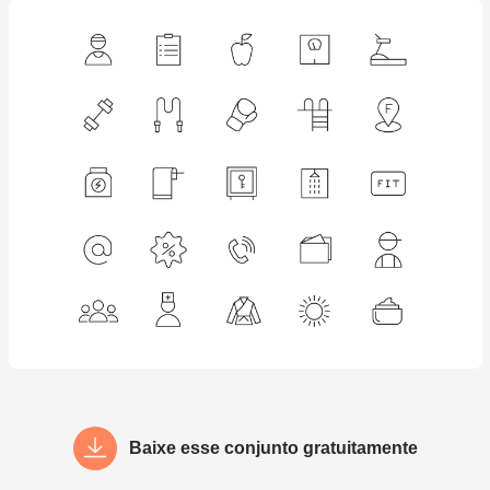
Baixe esse conjunto gratuitamente