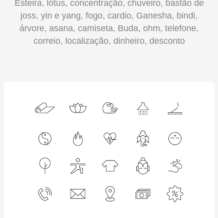
Esteira, lótus, concentração, chuveiro, bastão de
joss, yin e yang, fogo, cardio, Ganesha, bindi,
árvore, asana, camiseta, Buda, ohm, telefone,
correio, localização, dinheiro, desconto