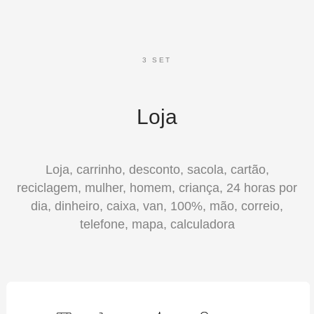
3 SET
Loja
Loja, carrinho, desconto, sacola, cartão,
reciclagem, mulher, homem, criança, 24 horas por
dia, dinheiro, caixa, van, 100%, mão, correio,
telefone, mapa, calculadora