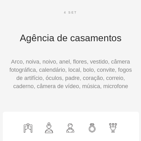
4 SET
Agência de casamentos
Arco, noiva, noivo, anel, flores, vestido, câmera
fotográfica, calendário, local, bolo, convite, fogos
de artifício, óculos, padre, coração, correio,
caderno, câmera de vídeo, música, microfone