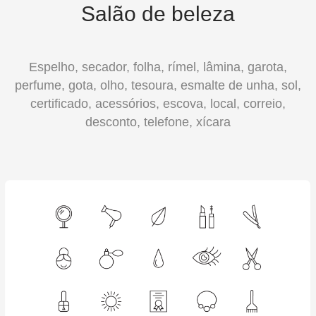
Salão de beleza
Espelho, secador, folha, rímel, lâmina, garota,
perfume, gota, olho, tesoura, esmalte de unha, sol,
certificado, acessórios, escova, local, correio,
desconto, telefone, xícara