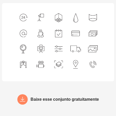
Baixe esse conjunto gratuitamente