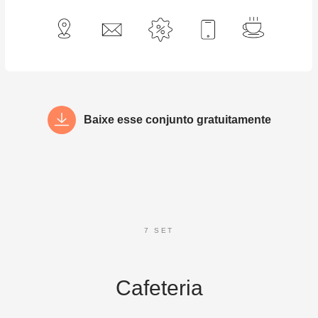
Baixe esse conjunto gratuitamente
7 SET
Cafeteria