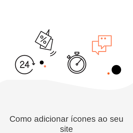
Como adicionar ícones ao seu
site