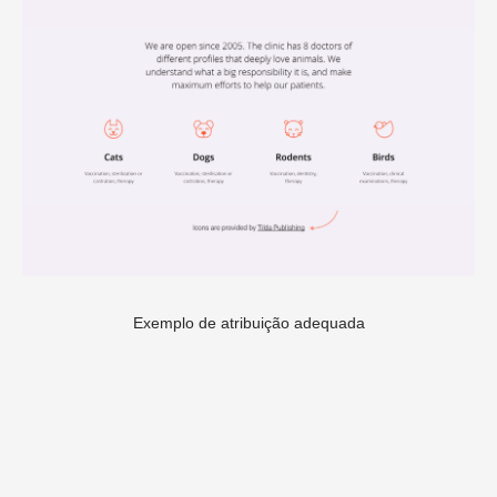
Exemplo de atribuição adequada