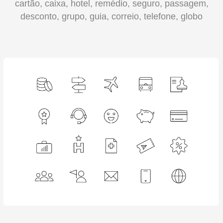
cartão, caixa, hotel, remédio, seguro, passagem,
desconto, grupo, guia, correio, telefone, globo