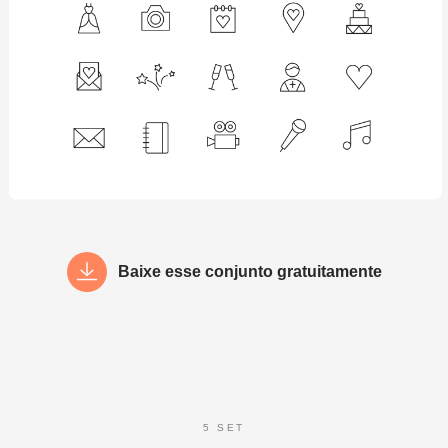
Baixe esse conjunto gratuitamente
5 SET