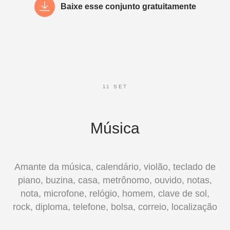
Baixe esse conjunto gratuitamente
11 SET
Música
Amante da música, calendário, violão, teclado de
piano, buzina, casa, metrônomo, ouvido, notas,
nota, microfone, relógio, homem, clave de sol,
rock, diploma, telefone, bolsa, correio, localização