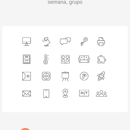
semana, grupo