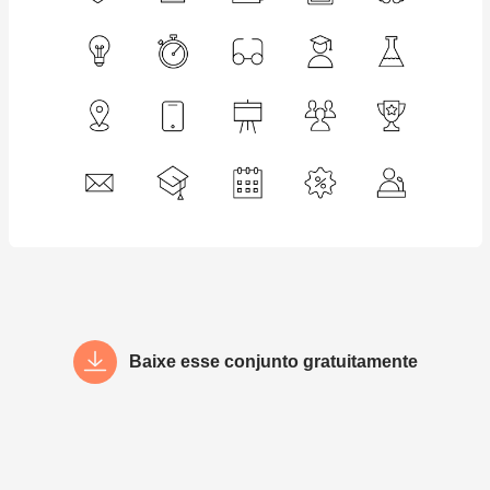
Baixe esse conjunto gratuitamente