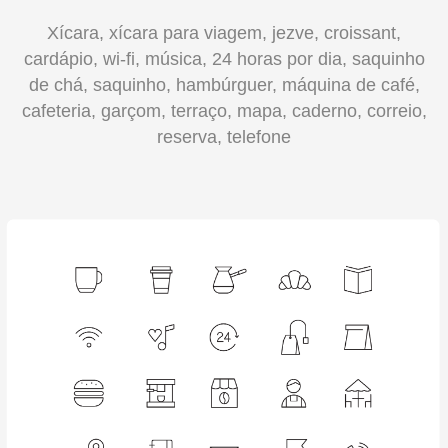
Xícara, xícara para viagem, jezve, croissant,
cardápio, wi-fi, música, 24 horas por dia, saquinho
de chá, saquinho, hambúrguer, máquina de café,
cafeteria, garçom, terraço, mapa, caderno, correio,
reserva, telefone