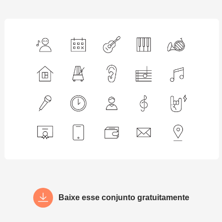
Baixe esse conjunto gratuitamente