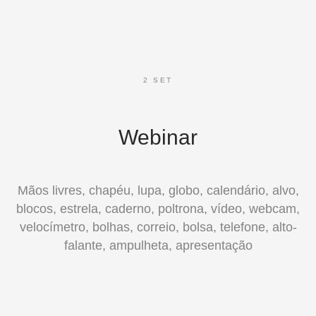
2 SET
Webinar
Mãos livres, chapéu, lupa, globo, calendário, alvo,
blocos, estrela, caderno, poltrona, vídeo, webcam,
velocímetro, bolhas, correio, bolsa, telefone, alto-
falante, ampulheta, apresentação