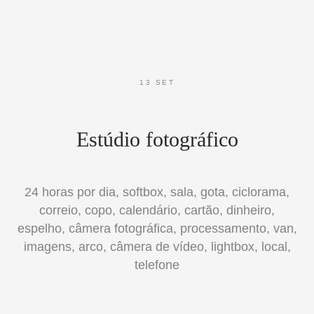
13 SET
Estúdio fotográfico
24 horas por dia, softbox, sala, gota, ciclorama,
correio, copo, calendário, cartão, dinheiro,
espelho, câmera fotográfica, processamento, van,
imagens, arco, câmera de vídeo, lightbox, local,
telefone