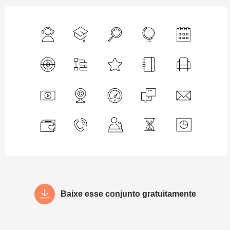
Baixe esse conjunto gratuitamente