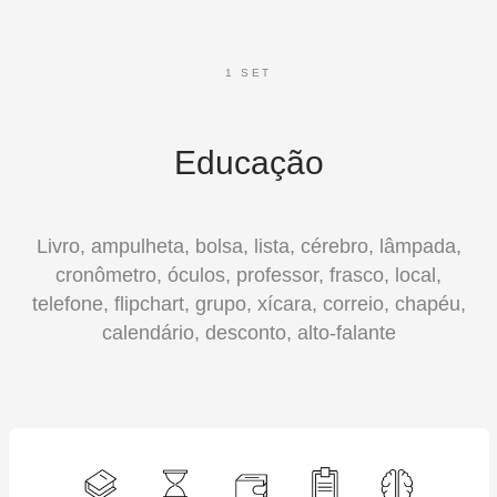
1 SET
Educação
Livro, ampulheta, bolsa, lista, cérebro, lâmpada,
cronômetro, óculos, professor, frasco, local,
telefone, flipchart, grupo, xícara, correio, chapéu,
calendário, desconto, alto-falante