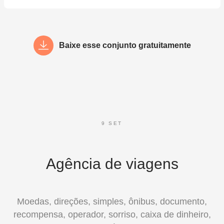
Baixe esse conjunto gratuitamente
9 SET
Agência de viagens
Moedas, direções, simples, ônibus, documento,
recompensa, operador, sorriso, caixa de dinheiro,