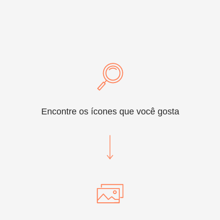
Encontre os ícones que você gosta