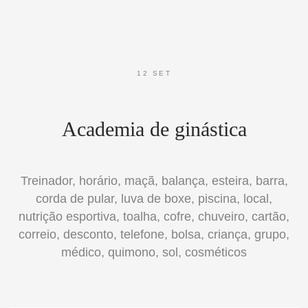
12 SET
Academia de ginástica
Treinador, horário, maçã, balança, esteira, barra,
corda de pular, luva de boxe, piscina, local,
nutrição esportiva, toalha, cofre, chuveiro, cartão,
correio, desconto, telefone, bolsa, criança, grupo,
médico, quimono, sol, cosméticos