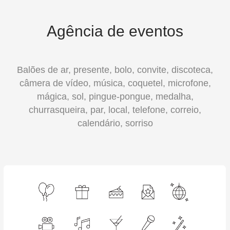
Agência de eventos
Balões de ar, presente, bolo, convite, discoteca,
câmera de vídeo, música, coquetel, microfone,
mágica, sol, pingue-pongue, medalha,
churrasqueira, par, local, telefone, correio,
calendário, sorriso