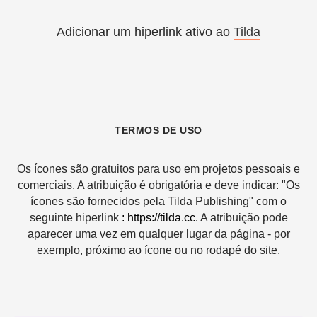
Adicionar um hiperlink ativo ao
Tilda
TERMOS DE USO
Os ícones são gratuitos para uso em projetos pessoais e
comerciais. A atribuição é obrigatória e deve indicar: "Os
ícones são fornecidos pela Tilda Publishing" com o
seguinte hiperlink
: https://tilda.cc.
A atribuição pode
aparecer uma vez em qualquer lugar da página - por
exemplo, próximo ao ícone ou no rodapé do site.