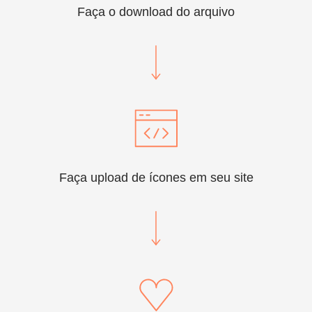
Faça o download do arquivo
Faça upload de ícones em seu site