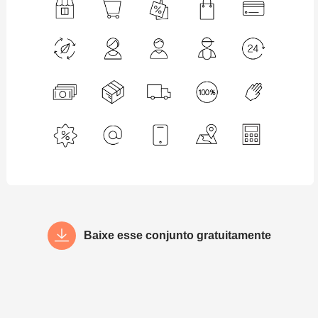
Baixe esse conjunto gratuitamente