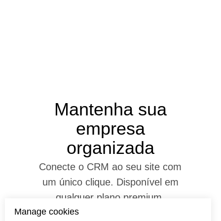
Mantenha sua
empresa
organizada
Conecte o CRM ao seu site com
um único clique. Disponível em
qualquer plano premium.
Manage cookies