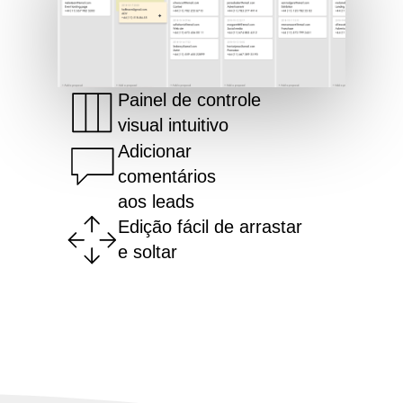
Painel de controle
visual intuitivo
Adicionar
comentários
aos leads
Edição fácil de arrastar
e soltar