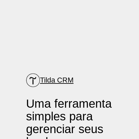
Tilda CRM
Uma ferramenta
simples para
gerenciar seus