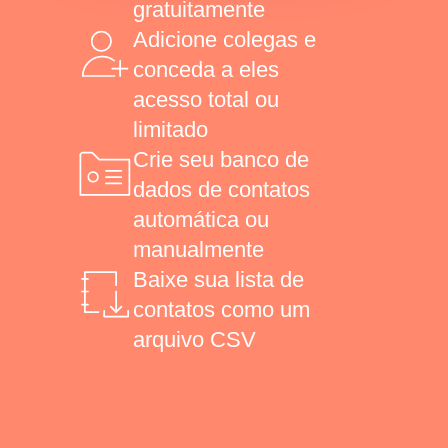
gratuitamente
Adicione colegas e
conceda a eles
acesso total ou
limitado
Crie seu banco de
dados de contatos
automática ou
manualmente
Baixe sua lista de
contatos como um
arquivo CSV