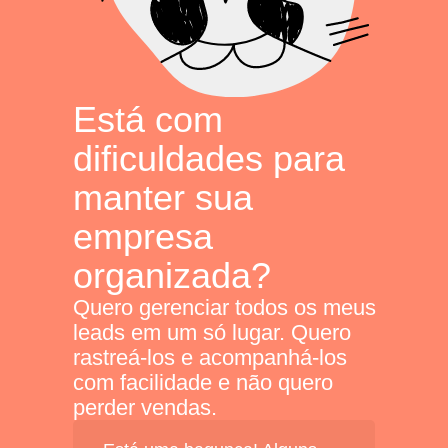
Está com
dificuldades para
manter sua
empresa
organizada?
Quero gerenciar todos os meus
leads em um só lugar. Quero
rastreá-los e acompanhá-los
com facilidade e não quero
perder vendas.