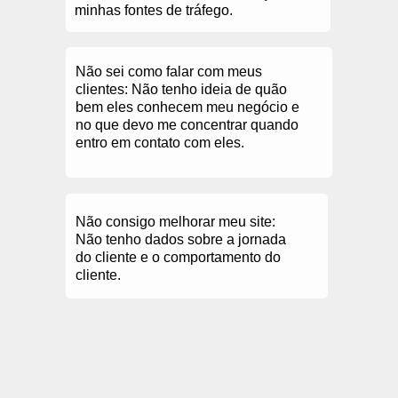
minhas fontes de tráfego.
Não sei como falar com meus
clientes
: Não tenho ideia de quão
bem eles conhecem meu negócio e
no que devo me concentrar quando
entro em contato com eles.
Não consigo melhorar meu site:
Não tenho dados sobre a jornada
do cliente e o comportamento do
cliente.