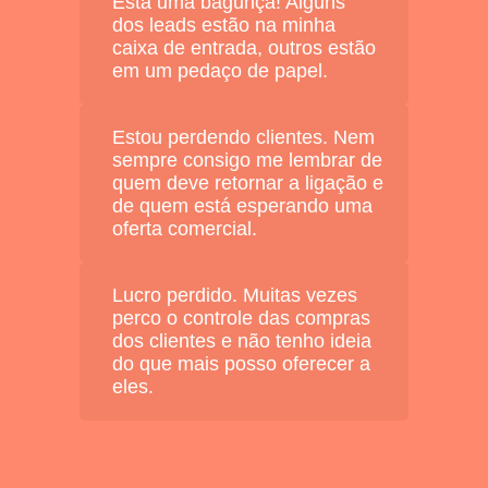
Está uma bagunça!
Alguns
dos leads estão na minha
caixa de entrada, outros estão
em um pedaço de papel.
Estou perdendo clientes.
Nem
sempre consigo me lembrar de
quem deve retornar a ligação e
de quem está esperando uma
oferta comercial.
Lucro perdido.
Muitas vezes
perco o controle das compras
dos clientes e não tenho ideia
do que mais posso oferecer a
eles.