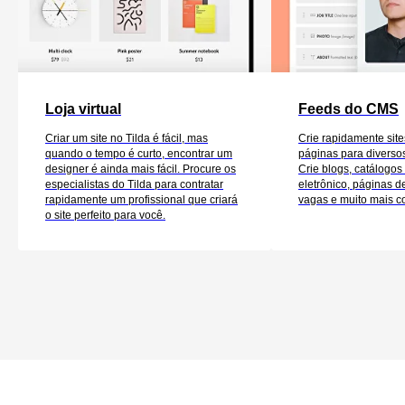
Loja virtual
Feeds do CMS
Criar um site no Tilda é fácil, mas
Crie rapidamente sit
quando o tempo é curto, encontrar um
páginas para diverso
designer é ainda mais fácil. Procure os
Crie blogs, catálogos
especialistas do Tilda para contratar
eletrônico, páginas de
rapidamente um profissional que criará
vagas e muito mais c
o site perfeito para você.