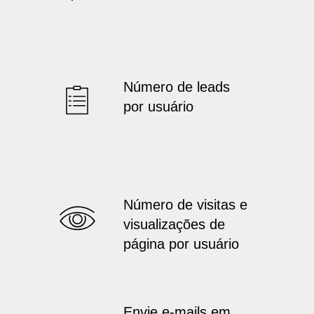
Número de leads
por usuário
Número de visitas e
visualizações de
página por usuário
Envie e-mails em