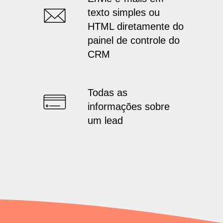
texto simples ou
HTML diretamente do
painel de controle do
CRM
Todas as
informações sobre
um lead