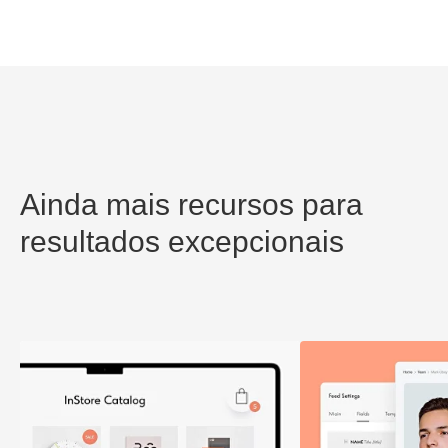
Ainda mais recursos para
resultados excepcionais