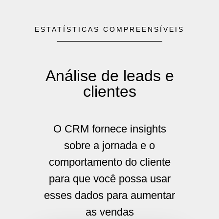
ESTATÍSTICAS COMPREENSÍVEIS
Análise de leads e
clientes
O CRM fornece insights
sobre a jornada e o
comportamento do cliente
para que você possa usar
esses dados para aumentar
as vendas