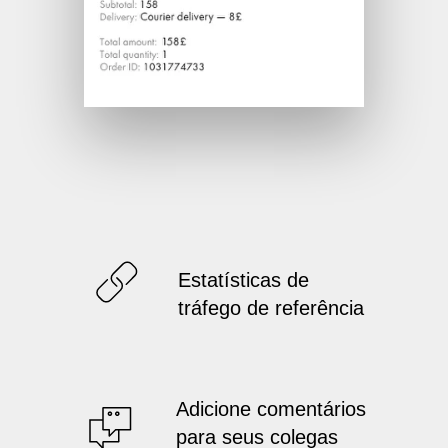
Estatísticas de
tráfego de referência
Adicione comentários
para seus colegas