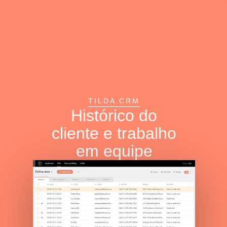
TILDA CRM
Histórico do
cliente e trabalho
em equipe