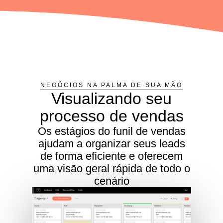
NEGÓCIOS NA PALMA DE SUA MÃO
Visualizando seu
processo de vendas
Os estágios do funil de vendas
ajudam a organizar seus leads
de forma eficiente e oferecem
uma visão geral rápida de todo o
cenário