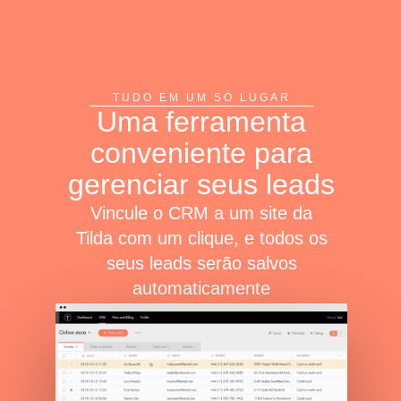
TUDO EM UM SÓ LUGAR
Uma ferramenta
conveniente para
gerenciar seus leads
Vincule o CRM a um site da
Tilda com um clique, e todos os
seus leads serão salvos
automaticamente