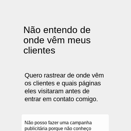
Não entendo de
onde vêm meus
clientes
Quero rastrear de onde vêm
os clientes e quais páginas
eles visitaram antes de
entrar em contato comigo.
Não posso fazer uma campanha
publicitária
porque não conheço