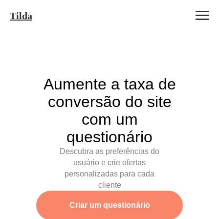
Tilda
Aumente a taxa de
conversão do site
com um
questionário
Descubra as preferências do
usuário e crie ofertas
personalizadas para cada
cliente
Criar um questionário