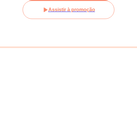
Assistir à promoção