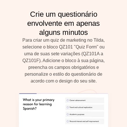
Crie um questionário
envolvente em apenas
alguns minutos
Para criar um quiz de marketing no Tilda,
selecione o bloco QZ101 "Quiz Form"
ou
uma de suas sete variações (QZ101A a
QZ101F). Adicione o bloco à sua página,
preencha os campos obrigatórios e
personalize o estilo do questionário de
acordo com o design do seu site.