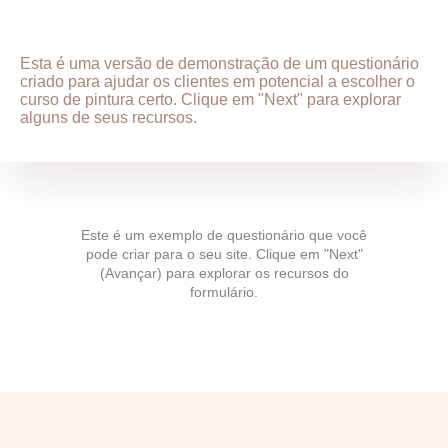
Esta é uma versão de demonstração de um questionário
criado para ajudar os clientes em potencial a escolher o
curso de pintura certo. Clique em "Next" para explorar
alguns de seus recursos.
Este é um exemplo de questionário que você
pode criar para o seu site. Clique em "Next"
(Avançar) para explorar os recursos do
formulário.