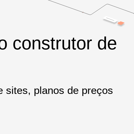
o construtor de
 sites, planos de preços