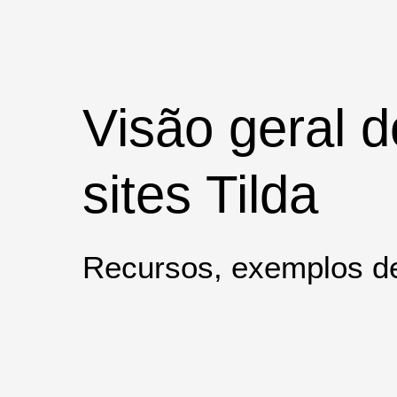
Visão geral d
sites Tilda
Recursos, exemplos de