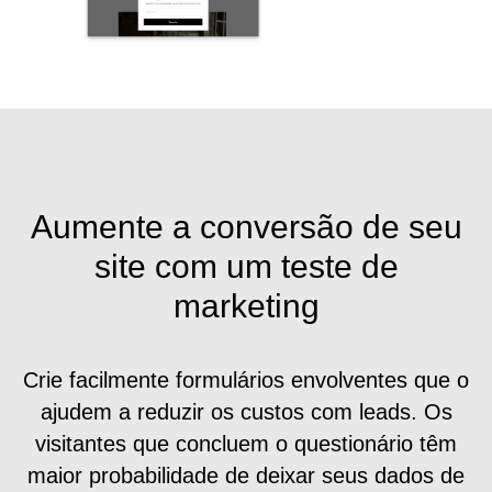
Aumente a conversão de seu
site com um teste de
marketing
Crie facilmente formulários envolventes que o
ajudem a reduzir os custos com leads. Os
visitantes que concluem o questionário têm
maior probabilidade de deixar seus dados de