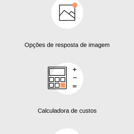
Opções de resposta de imagem
Calculadora de custos