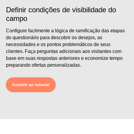
Definir condições de visibilidade do
campo
Configure facilmente a lógica de ramificação das etapas
do questionário para descobrir os desejos, as
necessidades e os pontos problemáticos de seus
clientes. Faça perguntas adicionais aos visitantes com
base em suas respostas anteriores e economize tempo
preparando ofertas personalizadas.
Assistir ao tutorial