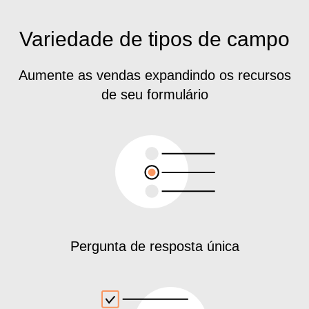
Variedade de tipos de campo
Aumente as vendas expandindo os recursos
de seu formulário
Pergunta de resposta única