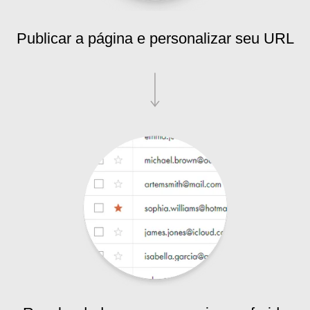
Publicar a página e personalizar seu URL