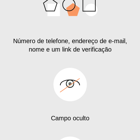
Número de telefone, endereço de e-mail,
nome e um link de verificação
Campo oculto