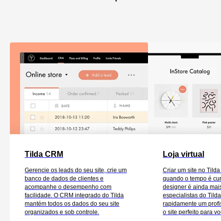
Tilda CRM
Loja virtual
Gerencie os leads do seu site, crie um
Criar um site no Tilda
banco de dados de clientes e
quando o tempo é cur
acompanhe o desempenho com
designer é ainda mais
facilidade. O CRM integrado do Tilda
especialistas do Tilda
mantém todos os dados do seu site
rapidamente um profis
organizados e sob controle.
o site perfeito para vo