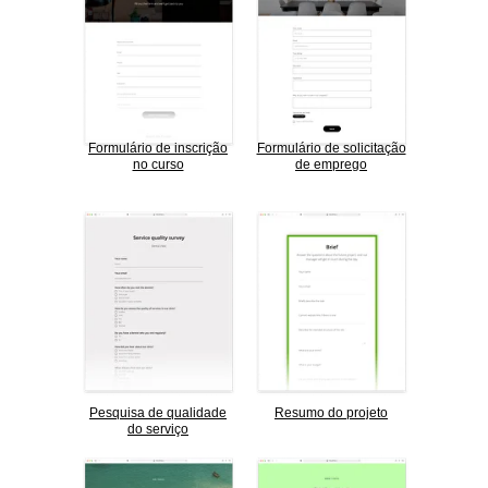
Formulário de inscrição
Formulário de solicitação
no curso
de emprego
Pesquisa de qualidade
Resumo do projeto
do serviço