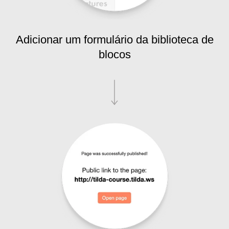
Adicionar um formulário da biblioteca de
blocos