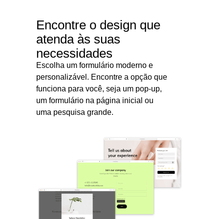
Encontre o design que
atenda às suas
necessidades
Escolha um formulário moderno e
personalizável. Encontre a opção que
funciona para você, seja um pop-up,
um formulário na página inicial ou
uma pesquisa grande.