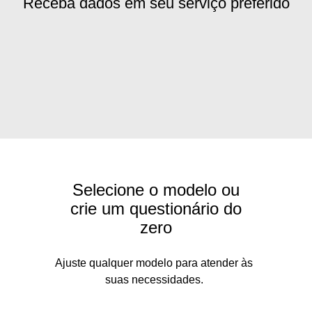
Receba dados em seu serviço preferido
Selecione o modelo ou
crie um questionário do
zero
Ajuste qualquer modelo para atender às
suas necessidades.