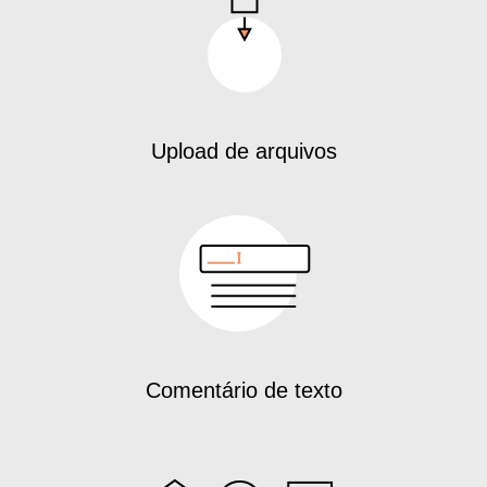
Upload de arquivos
Comentário de texto