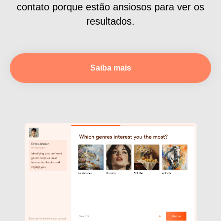
contato porque estão ansiosos para ver os
resultados.
Saiba mais