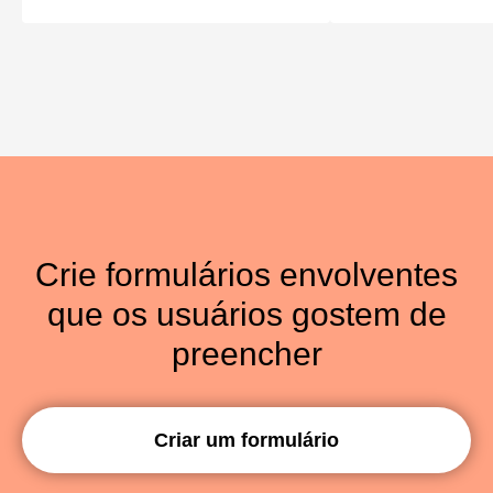
Crie formulários envolventes
que os usuários gostem de
preencher
Criar um formulário