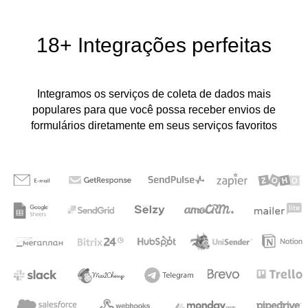
18+
Integrações perfeitas
Integramos os serviços de coleta de dados mais
populares para que você possa receber envios de
formulários diretamente em seus serviços favoritos