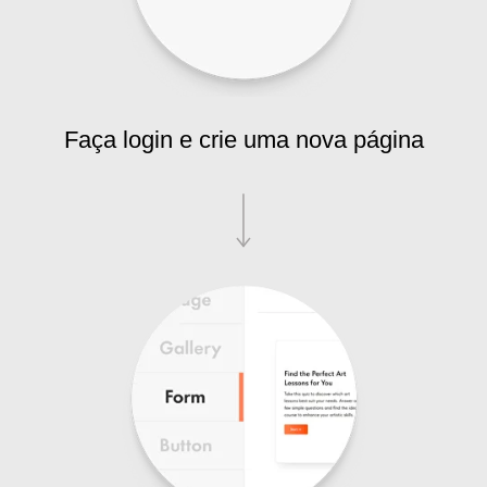
Faça login e crie uma nova página