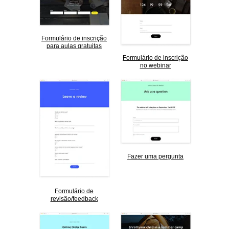
Formulário de inscrição
para aulas gratuitas
Formulário de inscrição
no webinar
Fazer uma pergunta
Formulário de
revisão/feedback