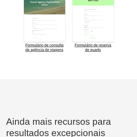
Formulário de consulta
Formulário de reserva
de agência de viagens
de quarto
Ainda mais recursos para
resultados excepcionais