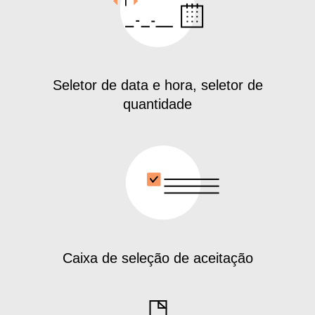
Seletor de data e hora, seletor de
quantidade
Caixa de seleção de aceitação