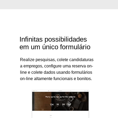
Infinitas possibilidades
em um único formulário
Realize pesquisas, colete candidaturas
a empregos, configure uma reserva on-
line e colete dados usando formulários
on-line altamente funcionais e bonitos.