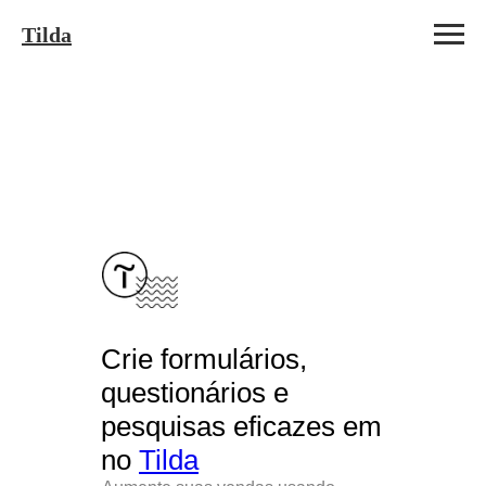
Tilda
Crie formulários,
questionários e
pesquisas eficazes em
no
Tilda