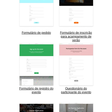
Formulário de pedido
Formulário de inscrição
para acampamento de
verão
Formulário de registro do
Questionário do
evento
participante do evento