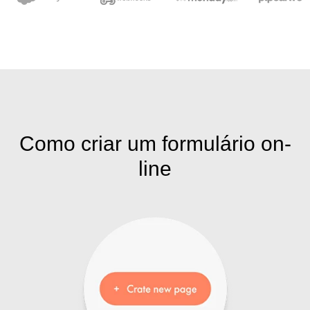
Como criar um formulário on-
line