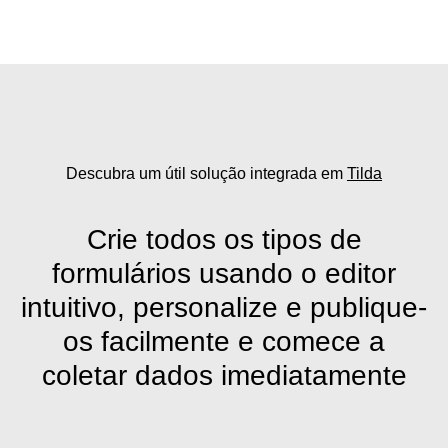
Descubra um
útil solução integrada
em
Tilda
Crie todos os tipos de
formulários usando o editor
intuitivo, personalize e publique-
os facilmente e comece a
coletar dados imediatamente