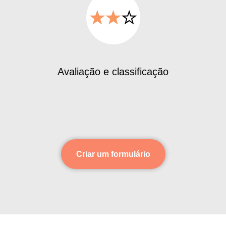
Avaliação e classificação
Criar um formulário