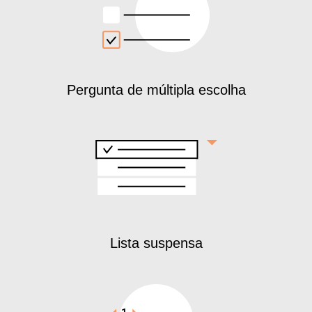
Pergunta de múltipla escolha
Lista suspensa