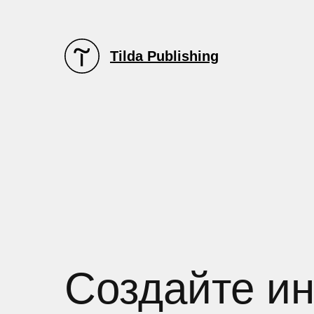
Tilda Publishing
Создайте ин