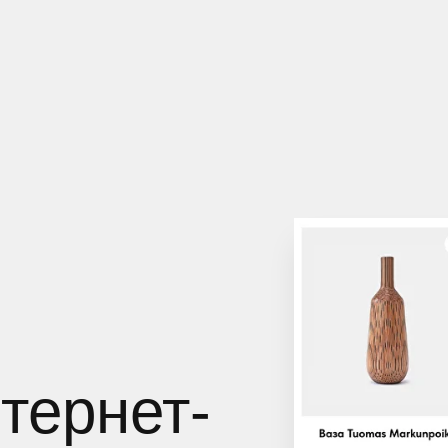
тернет-