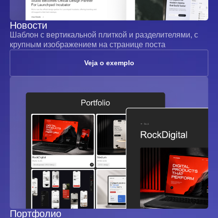
Новости
Шаблон с вертикальной плиткой и разделителями, с
крупным изображением на странице поста
Veja o exemplo
Портфолио