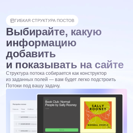
ГИБКАЯ СТРУКТУРА ПОСТОВ
Выбирайте, какую
информацию
добавить
и показывать на сайте
Структура потока собирается как конструктор
из заданных полей — вам будет легко подстроить
Потоки под вашу задачу.