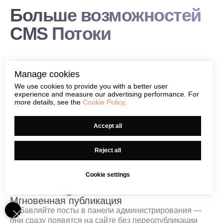
Больше возможностей
CMS Потоки
Manage cookies
We use cookies to provide you with a better user
experience and measure our advertising performance. For
more details, see the
Cookie Policy
.
Accept all
Reject all
Cookie settings
Мгновенная публикация
Добавляйте посты в панели администрирования —
они сразу появятся на сайте без переопубликации