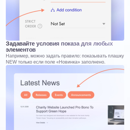
Задавайте условия показа для любых
элементов
Например, можно задать правило: показывать плашку
NEW только если поле «Новинка» заполнено.