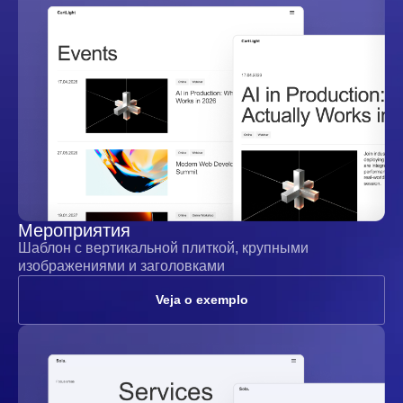
Мероприятия
Шаблон с вертикальной плиткой, крупными
изображениями и заголовками
Veja o exemplo