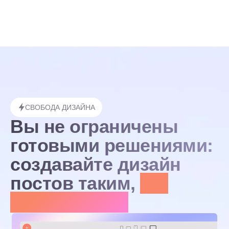
СВОБОДА ДИЗАЙНА
Вы не ограничены
готовыми решениями:
создавайте дизайн
постов таким,
как
вы задумали