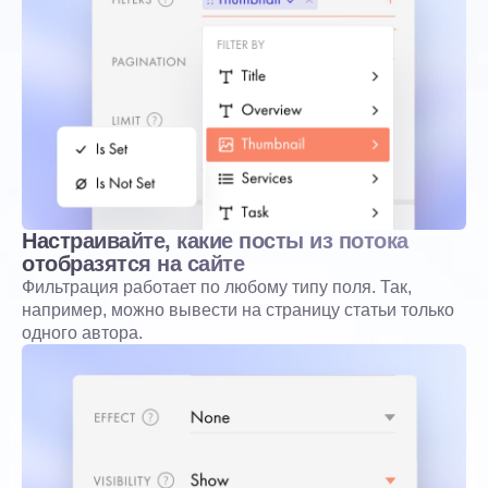
Настраивайте, какие посты из потока
отобразятся на сайте
Фильтрация работает по любому типу поля. Так,
например, можно вывести на страницу статьи только
одного автора.