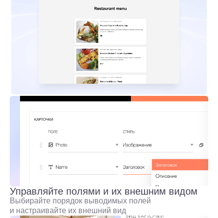
Управляйте полями и их внешним видом
Выбирайте порядок выводимых полей
и настраивайте их внешний вид