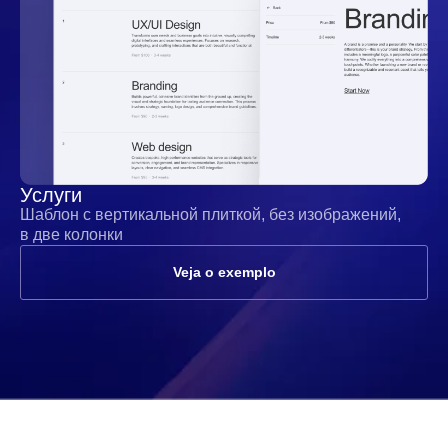
Услуги
Шаблон с вертикальной плиткой, без изображений,
в две колонки
Veja o exemplo