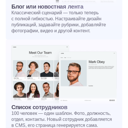
Блог или новостная лента
Классический сценарий — только теперь
с полной гибкостью. Настраивайте дизайн
публикаций, задавайте рубрики, добавляйте
фотографии, видео и другой контент.
Список сотрудников
100 человек — один шаблон. Фото, должность,
отдел, контакты. Новый сотрудник добавляется
в CMS, его страница генерируется сама.