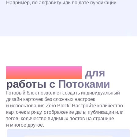
Например, по алфавиту или по дате публикации.
Базовый блок
для
работы с Потоками
Готовый блок позволяет создать индивидуальный
дизайн карточек без сложных настроек
и использования Zero Block. Настройте количество
карточек в ряду, отображение даты публикации или
тегов, количество видимых постов на странице
и многое другое.