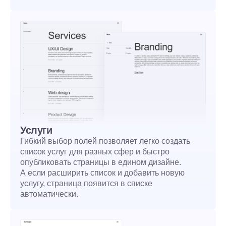
Услуги
Гибкий выбор полей позволяет легко создать
список услуг для разных сфер и быстро
опубликовать страницы в едином дизайне.
А если расширить список и добавить новую
услугу, страница появится в списке
автоматически.