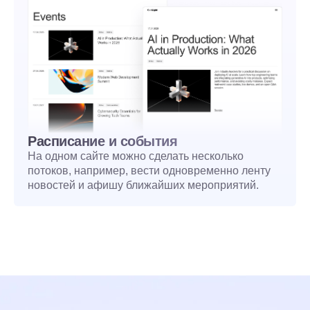
Расписание и события
На одном сайте можно сделать несколько
потоков, например, вести одновременно ленту
новостей и афишу ближайших мероприятий.