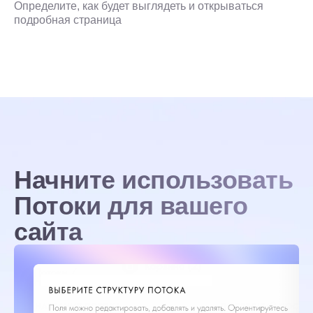
Определите, как будет выглядеть и открываться
подробная страница
Начните использовать
Потоки для вашего
сайта