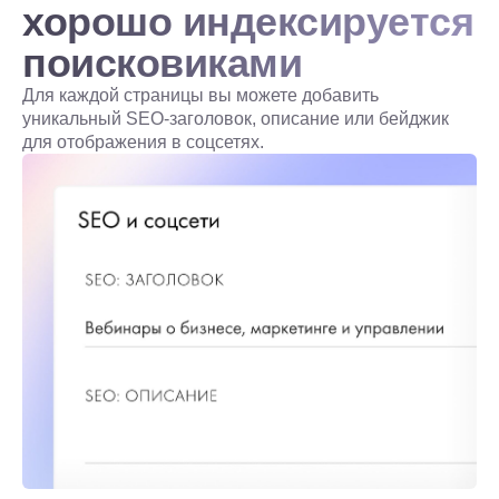
хорошо индексируется
поисковиками
Для каждой страницы вы можете добавить
уникальный SEO-заголовок, описание или бейджик
для отображения в соцсетях.