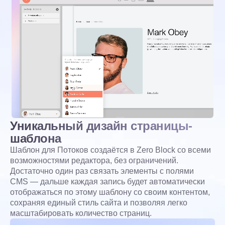
Уникальный дизайн страницы-
шаблона
Шаблон для Потоков создаётся в Zero Block со всеми
возможностями редактора, без ограничений.
Достаточно один раз связать элементы с полями
CMS — дальше каждая запись будет автоматически
отображаться по этому шаблону со своим контентом,
сохраняя единый стиль сайта и позволяя легко
масштабировать количество страниц.