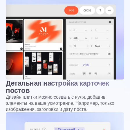
Детальная настройка карточек
постов
Дизайн плитки можно создать с нуля, добавив
элементы на ваше усмотрение. Например, только
изображения, заголовки и дату поста.