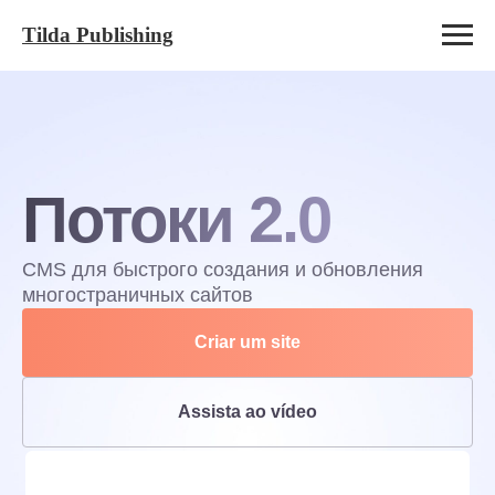
Tilda Publishing
Потоки 2.0
CMS для быстрого создания и обновления
многостраничных сайтов
Criar um site
Assista ao vídeo