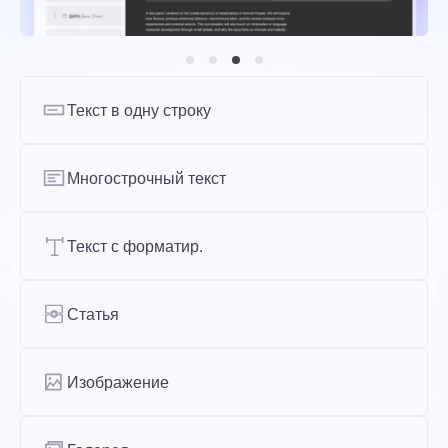
Текст в одну строку
Многострочный текст
Текст с форматир.
Статья
Изображение