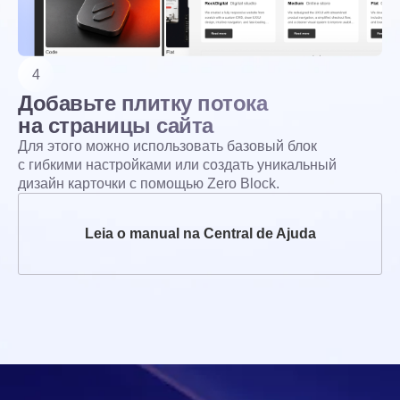
4
Добавьте плитку потока
на страницы сайта
Для этого можно использовать базовый блок
с гибкими настройками или создать уникальный
дизайн карточки с помощью Zero Block.
Leia o manual na Central de Ajuda