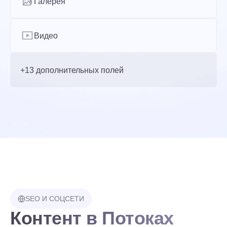
Галерея
Видео
+13 дополнительных полей
SEO И СОЦСЕТИ
Контент в Потоках