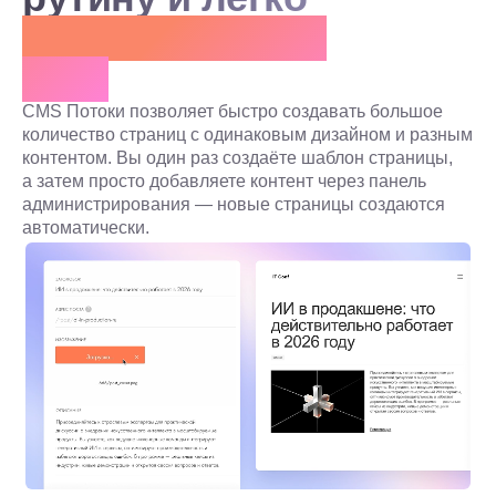
масштабируйте
сайт
CMS Потоки позволяет быстро создавать большое
количество страниц с одинаковым дизайном и разным
контентом. Вы один раз создаёте шаблон страницы,
а затем просто добавляете контент через панель
администрирования — новые страницы создаются
автоматически.