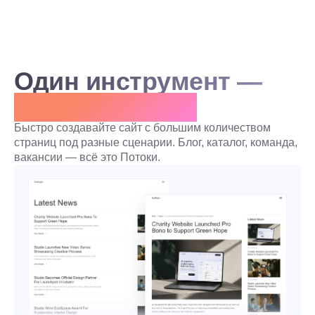
Один инструмент —
разные задачи
Быстро создавайте сайт с большим количеством
страниц под разные сценарии. Блог, каталог, команда,
вакансии — всё это Потоки.