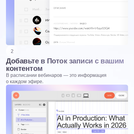
2
Добавьте в Поток записи с вашим
контентом
В расписании вебинаров — это информация
о каждом эфире.