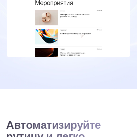
Автоматизируйте
рутину и легко