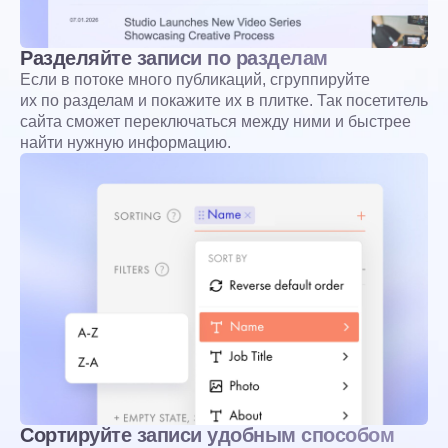
Разделяйте записи по разделам
Если в потоке много публикаций, сгруппируйте
их по разделам и покажите их в плитке. Так посетитель
сайта сможет переключаться между ними и быстрее
найти нужную информацию.
Сортируйте записи удобным способом