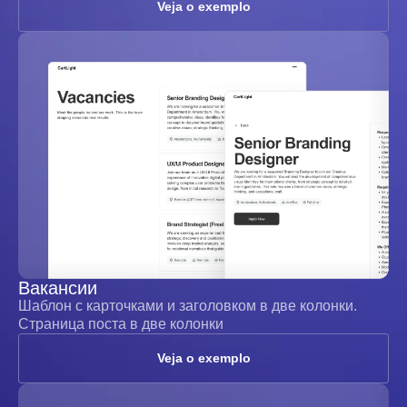
Veja o exemplo
Вакансии
Шаблон с карточками и заголовком в две колонки.
Страница поста в две колонки
Veja o exemplo