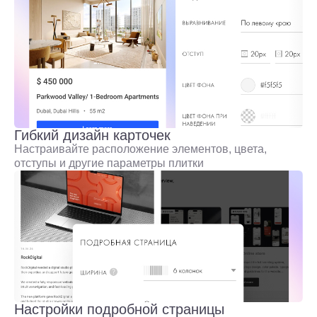
Гибкий дизайн карточек
Настраивайте расположение элементов, цвета,
отступы и другие параметры плитки
Настройки подробной страницы