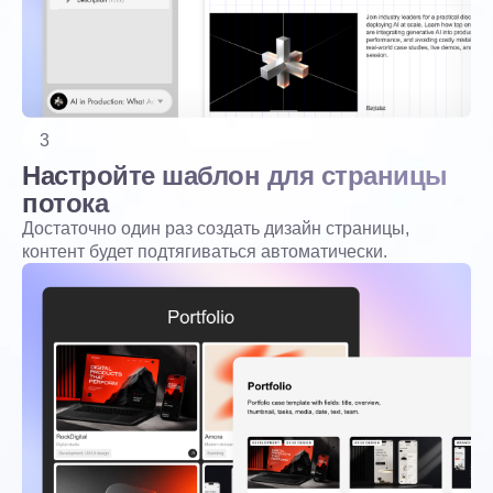
3
Настройте шаблон для страницы
потока
Достаточно один раз создать дизайн страницы,
контент будет подтягиваться автоматически.