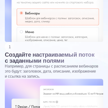
1
Создайте настраиваемый поток
с заданными полями
Например, для страницы с расписанием вебинаров
это будут: заголовок, дата, описание, изображение
и ссылка на запись.