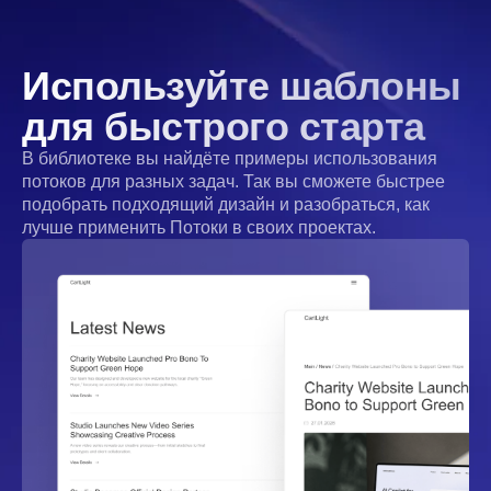
Используйте шаблоны
для быстрого старта
В библиотеке вы найдёте примеры использования
потоков для разных задач. Так вы сможете быстрее
подобрать подходящий дизайн и разобраться, как
лучше применить Потоки в своих проектах.