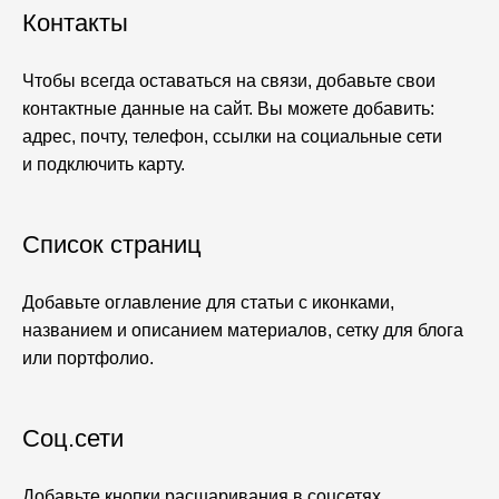
Контакты
Чтобы всегда оставаться на связи, добавьте свои
контактные данные на сайт. Вы можете добавить:
адрес, почту, телефон, ссылки на социальные сети
и подключить карту.
Список страниц
Добавьте оглавление для статьи с иконками,
названием и описанием материалов, сетку для блога
или портфолио.
Соц.сети
Добавьте кнопки расшаривания в соцсетях,