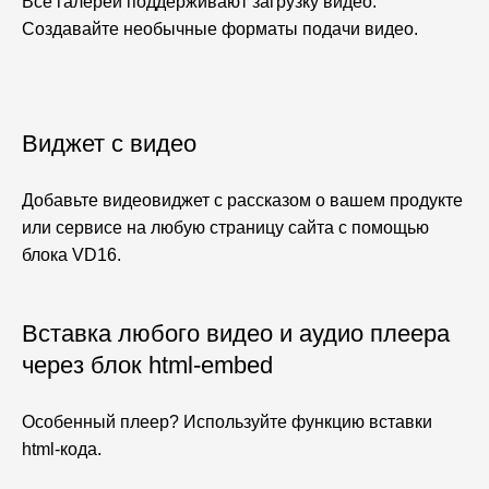
Все галереи поддерживают загрузку видео.
Создавайте необычные форматы подачи видео.
Виджет с видео
Добавьте видеовиджет с рассказом о вашем продукте
или сервисе на любую страницу сайта с помощью
блока VD16.
Вставка любого видео и аудио плеера
через блок html-embed
Особенный плеер? Используйте функцию вставки
html-кода.