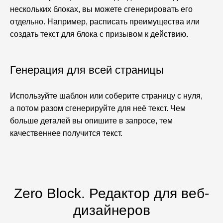
нескольких блоках, вы можете сгенерировать его
отдельно. Например, расписать преимущества или
создать текст для блока с призывом к действию.
Генерация для всей страницы
Используйте шаблон или соберите страницу с нуля,
а потом разом сгенерируйте для неё текст. Чем
больше деталей вы опишите в запросе, тем
качественнее получится текст.
Zero Block. Редактор для веб-
дизайнеров