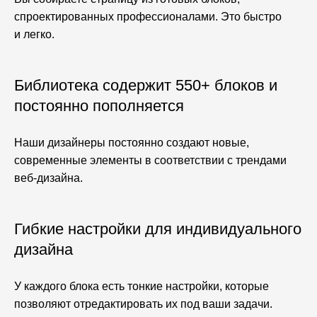
спроектированных профессионалами. Это быстро
и легко.
Библиотека содержит 550+ блоков и
постоянно пополняется
Наши дизайнеры постоянно создают новые,
современные элементы в соответствии с трендами
веб-дизайна.
Гибкие настройки для индивидуального
дизайна
У каждого блока есть тонкие настройки, которые
позволяют отредактировать их под ваши задачи.