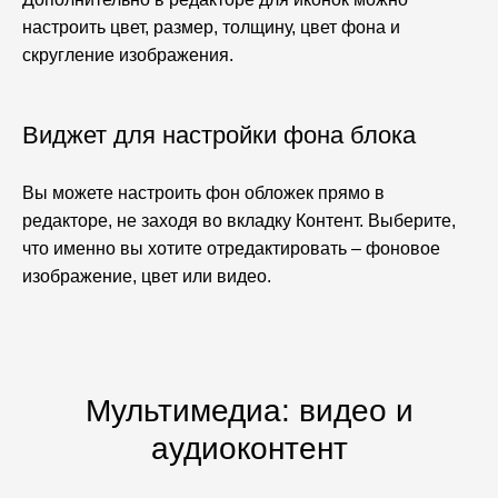
настроить цвет, размер, толщину, цвет фона и
скругление изображения.
Виджет для настройки фона блока
Вы можете настроить фон обложек прямо в
редакторе, не заходя во вкладку Контент. Выберите,
что именно вы хотите отредактировать – фоновое
изображение, цвет или видео.
Мультимедиа: видео и
аудиоконтент