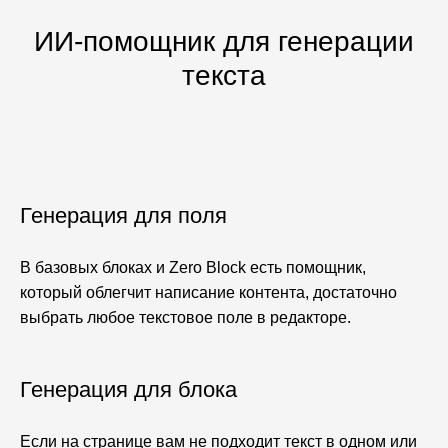
ИИ-помощник для генерации
текста
Генерация для поля
В базовых блоках и Zero Block есть помощник,
который облегчит написание контента, достаточно
выбрать любое текстовое поле в редакторе.
Генерация для блока
Если на странице вам не подходит текст в одном или