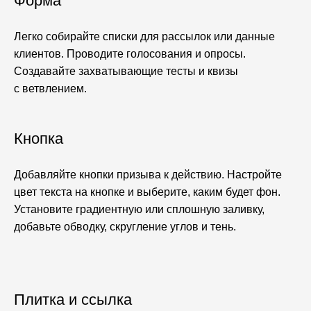
Форма
Легко собирайте списки для рассылок или данные
клиентов. Проводите голосования и опросы.
Создавайте захватывающие тесты и квизы
с ветвлением.
Кнопка
Добавляйте кнопки призыва к действию. Настройте
цвет текста на кнопке и выберите, каким будет фон.
Установите градиентную или сплошную заливку,
добавьте обводку, скругление углов и тень.
Плитка и ссылка