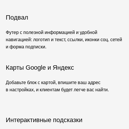
Подвал
Футер с полезной информацией и удобной
навигацией: логотип и текст, ссылки, иконки соц. сетей
и форма подписки.
Карты Google и Яндекс
Добавьте блок с картой, впишите ваш адрес
в настройках, и клиентам будет легче вас найти.
Интерактивные подсказки