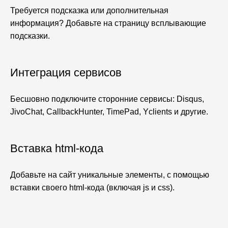
Требуется подсказка или дополнительная
информация? Добавьте на страницу всплывающие
подсказки.
Интеграция сервисов
Бесшовно подключите сторонние сервисы: Disqus,
JivoChat, CallbackHunter, TimePad, Yclients и другие.
Вставка html-кода
Добавьте на сайт уникальные элементы, с помощью
вставки своего html-кода (включая js и css).