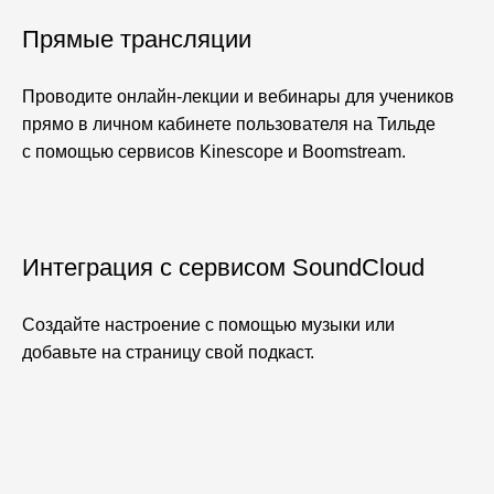
Прямые трансляции
Проводите онлайн-лекции и вебинары для учеников
прямо в личном кабинете пользователя на Тильде
с помощью сервисов Kinescope и Boomstream.
Интеграция с сервисом SoundCloud
Создайте настроение с помощью музыки или
добавьте на страницу свой подкаст.