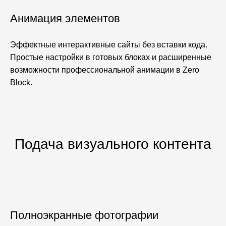
Анимация элементов
Эффектные интерактивные сайты без вставки кода.
Простые настройки в готовых блоках и расширенные
возможности профессиональной анимации в Zero
Block.
Подача
визуального контента
Полноэкранные фотографии