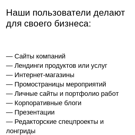
Наши пользователи делают
для своего бизнеса:
— Сайты компаний
— Лендинги продуктов или услуг
— Интернет-магазины
— Промостраницы мероприятий
— Личные сайты и портфолио работ
— Корпоративные блоги
— Презентации
— Редакторские спецпроекты и
лонгриды