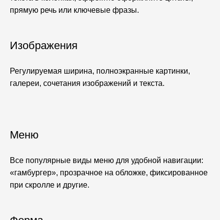
прямую речь или ключевые фразы.
Изображения
Регулируемая ширина, полноэкранные картинки,
галереи, сочетания изображений и текста.
Меню
Все популярные виды меню для удобной навигации:
«гамбургер», прозрачное на обложке, фиксированное
при скролле и другие.