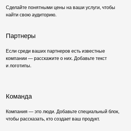
Сделайте понятными цены на ваши услуги, чтобы
найти свою аудиторию.
Партнеры
Если среди ваших партнеров есть известные
компании — расскажите о них. Добавьте текст
и логотипы.
Команда
Компания — это люди. Добавьте специальный блок,
чтобы рассказать, кто создает ваш продукт.