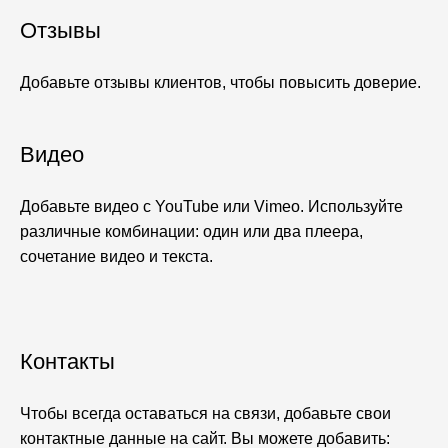
Отзывы
Добавьте отзывы клиентов, чтобы повысить доверие.
Видео
Добавьте видео с YouTube или Vimeo. Используйте
различные комбинации: один или два плеера,
сочетание видео и текста.
Контакты
Чтобы всегда оставаться на связи, добавьте свои
контактные данные на сайт. Вы можете добавить: