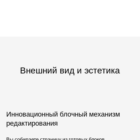
Внешний вид и эстетика
Инновационный блочный механизм
редактирования
Вы собираете страницу из готовых блоков,