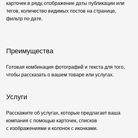
карточек в ряду, отображение даты публикации или
тегов, количество видимых постов на странице,
фильтр по дате.
Преимущества
Готовая комбинация фотографий и текста для того,
чтобы рассказать о вашем товаре или услугах.
Услуги
Расскажите об услугах, которые предлагает ваша
компания с помощью карточек, списков
с изображениями и колонок с иконками.