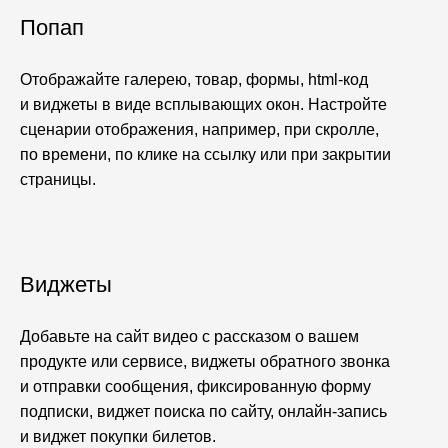
Попап
Отображайте галерею, товар, формы, html-код
и виджеты в виде всплывающих окон. Настройте
сценарии отображения, например, при скролле,
по времени, по клике на ссылку или при закрытии
страницы.
Виджеты
Добавьте на сайт видео с рассказом о вашем
продукте или сервисе, виджеты обратного звонка
и отправки сообщения, фиксированную форму
подписки, виджет поиска по сайту, онлайн-запись
и виджет покупки билетов.