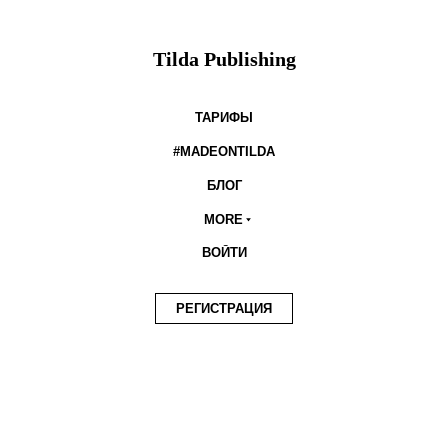
Tilda Publishing
ТАРИФЫ
#MADEONTILDA
БЛОГ
MORE
ВОЙТИ
РЕГИСТРАЦИЯ