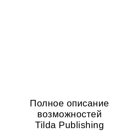
Полное описание
возможностей
Tilda Publishing