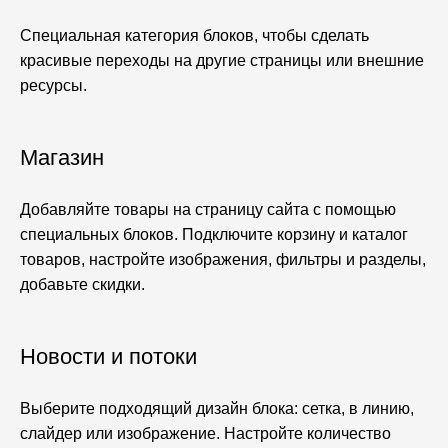
Специальная категория блоков, чтобы сделать
красивые переходы на другие страницы или внешние
ресурсы.
Магазин
Добавляйте товары на страницу сайта с помощью
специальных блоков. Подключите корзину и каталог
товаров, настройте изображения, фильтры и разделы,
добавьте скидки.
Новости и потоки
Выберите подходящий дизайн блока: сетка, в линию,
слайдер или изображение. Настройте количество