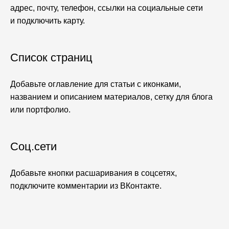
адрес, почту, телефон, ссылки на социальные сети
и подключить карту.
Список страниц
Добавьте оглавление для статьи с иконками,
названием и описанием материалов, сетку для блога
или портфолио.
Соц.сети
Добавьте кнопки расшаривания в соцсетях,
подключите комментарии из ВКонтакте.