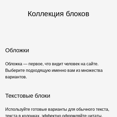
Коллекция блоков
Обложки
Обложка — первое, что видит человек на сайте.
Выберите подходящую именно вам из множества
вариантов.
Текстовые блоки
Используйте готовые варианты для обычного текста,
текста в колонках, эффектно оформляйте цитаты,