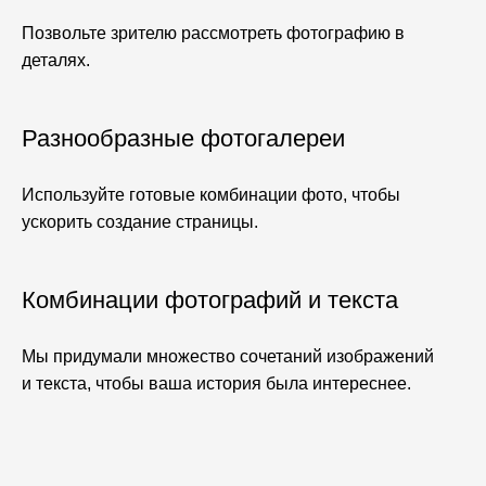
Позвольте зрителю рассмотреть фотографию в
деталях.
Разнообразные фотогалереи
Используйте готовые комбинации фото, чтобы
ускорить создание страницы.
Комбинации фотографий и текста
Мы придумали множество сочетаний изображений
и текста, чтобы ваша история была интереснее.