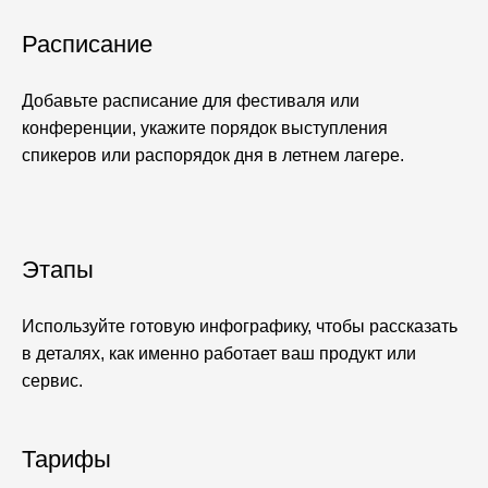
Расписание
Добавьте расписание для фестиваля или
конференции, укажите порядок выступления
спикеров или распорядок дня в летнем лагере.
Этапы
Используйте готовую инфографику, чтобы рассказать
в деталях, как именно работает ваш продукт или
сервис.
Тарифы