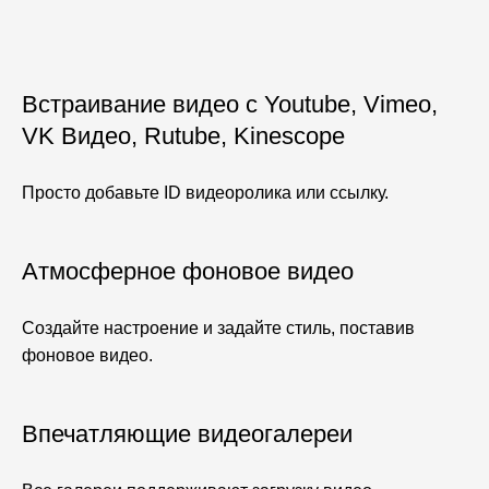
Встраивание видео с
Youtube, Vimeo,
VK Видео, Rutube, Kinescope
Просто добавьте ID видеоролика или ссылку.
Атмосферное фоновое видео
Создайте настроение и задайте стиль, поставив
фоновое видео.
Впечатляющие видеогалереи