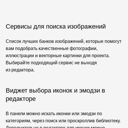
Сервисы для поиска изображений
Список лучших банков изображений, которые помогут
вам подобрать качественные фотографии,
иллюстрации и векторные картинки для проекта.
Выбирайте подходящий сервис не выходя
из редактора.
Виджет выбора иконок и эмодзи в
редакторе
В панели можно искать иконки или эмодзи по
категориям, через поиск или проскроллив библиотеку.
Дополнительно в редакторе для иконок можно