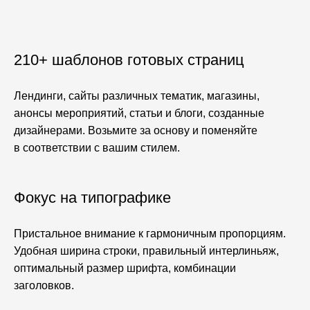
210+ шаблонов готовых страниц
Лендинги, сайты различных тематик, магазины,
анонсы мероприятий, статьи и блоги, созданные
дизайнерами. Возьмите за основу и поменяйте
в соответствии с вашим стилем.
Фокус на типографике
Пристальное внимание к гармоничным пропорциям.
Удобная ширина строки, правильный интерлиньяж,
оптимальный размер шрифта, комбинации
заголовков.