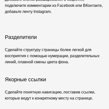
подключите комментарии из Facebook или ВКонтакте,
добавьте ленту Instagram.
Разделители
Сделайте структуру страницы более легкой для
восприятия с помощью нумерации, разделительных
линий, плавной смены цвета фона.
Якорные ссылки
Сделайте понятную навигацию, поставив ссылки,
которые ведут к конкретному месту на странице.