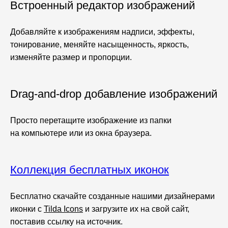
Встроенный редактор изображений
Добавляйте к изображениям надписи, эффекты,
тонирование, меняйте насыщенность, яркость,
изменяйте размер и пропорции.
Drag-and-drop добавление изображений
Просто перетащите изображение из папки
на компьютере или из окна браузера.
Коллекция бесплатных иконок
Бесплатно скачайте созданные нашими дизайнерами
иконки c
Tilda Icons
и загрузите их на свой сайт,
поставив ссылку на источник.