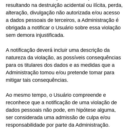
resultando na destruição acidental ou ilícita, perda,
alteração, divulgação não autorizada e/ou acesso
a dados pessoais de terceiros, a Administração é
obrigada a notificar o Usuário sobre essa violação
sem demora injustificada.
A notificação deverá incluir uma descrição da
natureza da violação, as possíveis consequências
para os titulares dos dados e as medidas que a
Administração tomou e/ou pretende tomar para
mitigar tais consequências.
Ao mesmo tempo, o Usuário compreende e
reconhece que a notificação de uma violação de
dados pessoais não pode, em hipótese alguma,
ser considerada uma admissão de culpa e/ou
responsabilidade por parte da Administração.