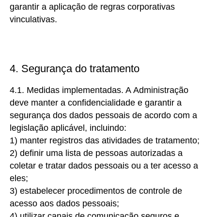
garantir a aplicação de regras corporativas
vinculativas.
4. Segurança do tratamento
4.1. Medidas implementadas. A
Administração
deve manter a confidencialidade e garantir a
segurança dos dados pessoais de acordo com a
legislação aplicável, incluindo:
1)
manter registros das atividades de tratamento;
2) definir
uma lista de pessoas autorizadas a
coletar e tratar dados pessoais ou a ter acesso a
eles;
3) estabelecer
procedimentos de controle de
acesso aos dados pessoais;
4) utilizar
canais de comunicação seguros e