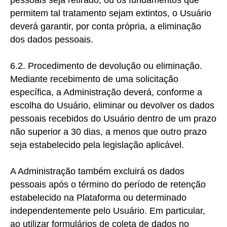
permitem tal tratamento sejam extintos, o Usuário
deverá garantir, por conta própria, a eliminação
dos dados pessoais.
6.2. Procedimento de devolução ou eliminação.
Mediante
recebimento de uma solicitação
específica, a Administração deverá, conforme a
escolha do Usuário, eliminar ou devolver os dados
pessoais recebidos do Usuário dentro de um prazo
não superior a 30 dias, a menos que outro prazo
seja estabelecido pela legislação aplicável.
A Administração também excluirá os dados
pessoais após o término do período de retenção
estabelecido na Plataforma ou determinado
independentemente pelo Usuário. Em particular,
ao utilizar formulários de coleta de dados no