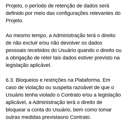
Projeto, o período de retenção de dados será
definido por meio das configurações relevantes do
Projeto.
Ao mesmo tempo, a Administração terá o direito
de não excluir e/ou não devolver os dados
pessoais recebidos do Usuário quando o direito ou
a obrigação de reter tais dados estiver previsto na
legislação aplicável.
6.3. Bloqueios e restrições na Plataforma.
Em
caso de violação ou suspeita razoável de que o
Usuário tenha violado o Contrato
e/ou a legislação
aplicável, a Administração terá o direito de
bloquear a conta do Usuário, bem como tomar
outras medidas previstas
no Contrato.