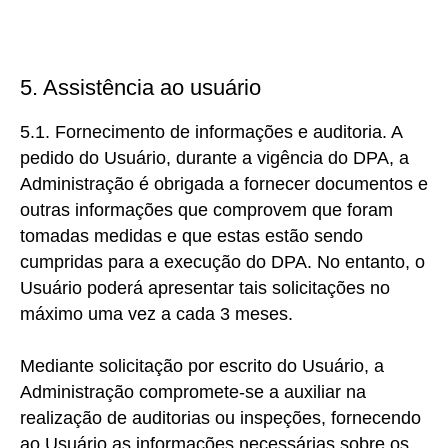
5. Assistência ao usuário
5.1. Fornecimento de informações e auditoria. A
pedido do Usuário, durante a vigência do DPA, a
Administração é obrigada a fornecer documentos e
outras informações que comprovem que foram
tomadas medidas e que estas estão sendo
cumpridas para a execução do DPA. No entanto, o
Usuário poderá apresentar tais solicitações no
máximo uma vez a cada 3 meses.
Mediante solicitação por escrito do Usuário, a
Administração compromete-se a auxiliar na
realização de auditorias ou inspeções, fornecendo
ao Usuário as informações necessárias sobre os