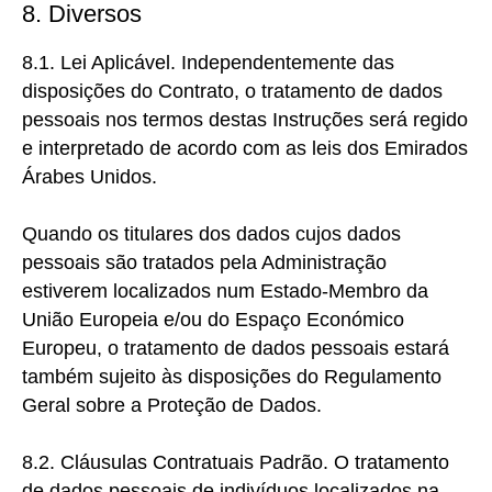
8. Diversos
8.1. Lei Aplicável. Independentemente
das
disposições do Contrato, o tratamento de dados
pessoais nos termos destas Instruções será regido
e interpretado de acordo com as leis dos Emirados
Árabes Unidos.
Quando os titulares dos dados cujos dados
pessoais são tratados pela Administração
estiverem localizados num Estado-Membro da
União Europeia e/ou do Espaço Económico
Europeu, o tratamento de dados pessoais estará
também sujeito às disposições do Regulamento
Geral sobre a Proteção de Dados.
8.2. Cláusulas Contratuais Padrão.
O tratamento
de dados pessoais de indivíduos localizados na