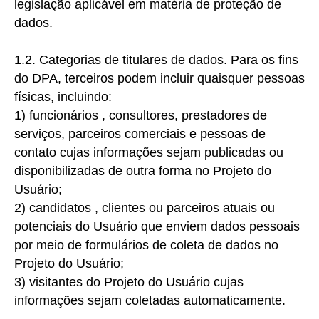
legislação aplicável em matéria de proteção de
dados
.
1.2. Categorias de titulares de dados.
Para os fins
do DPA, terceiros podem incluir quaisquer pessoas
físicas, incluindo:
1) funcionários
, consultores, prestadores de
serviços, parceiros comerciais e pessoas de
contato cujas informações sejam publicadas ou
disponibilizadas de outra forma no Projeto do
Usuário;
2) candidatos
, clientes ou parceiros atuais ou
potenciais do Usuário que enviem dados pessoais
por meio de formulários de coleta de dados no
Projeto do Usuário;
3)
visitantes do Projeto do Usuário cujas
informações sejam coletadas automaticamente.