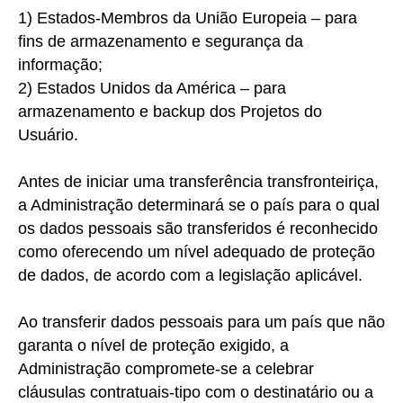
1) Estados-Membros
da União Europeia – para
fins de armazenamento e segurança da
informação;
2) Estados
Unidos da América – para
armazenamento e backup dos Projetos do
Usuário.
Antes de iniciar uma transferência transfronteiriça,
a Administração determinará se o país para o qual
os dados pessoais são transferidos é reconhecido
como oferecendo um nível adequado de proteção
de dados, de acordo com a legislação aplicável.
Ao transferir dados pessoais para um país que não
garanta o nível de proteção exigido, a
Administração compromete-se a celebrar
cláusulas contratuais-tipo com o destinatário ou a