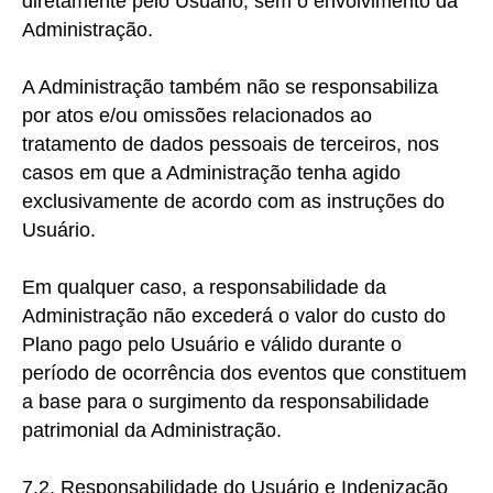
diretamente pelo Usuário, sem o envolvimento da
Administração.
A Administração também não se responsabiliza
por atos e/ou omissões relacionados ao
tratamento de dados pessoais de terceiros, nos
casos em que a Administração tenha agido
exclusivamente de acordo com as instruções do
Usuário.
Em qualquer caso, a responsabilidade da
Administração não excederá o valor do custo do
Plano pago pelo Usuário e válido durante o
período de ocorrência dos eventos que constituem
a base para o surgimento da responsabilidade
patrimonial da Administração.
7.2. Responsabilidade do Usuário e Indenização