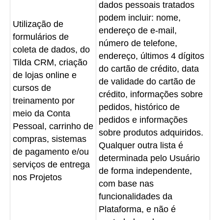
dados pessoais tratados
podem incluir: nome,
Utilização de
endereço de e-mail,
formulários de
número de telefone,
coleta de dados, do
endereço, últimos 4 dígitos
Tilda CRM, criação
do cartão de crédito, data
de lojas online e
de validade do cartão de
cursos de
crédito, informações sobre
treinamento por
pedidos, histórico de
meio da Conta
pedidos e informações
Pessoal, carrinho de
sobre produtos adquiridos.
compras, sistemas
Qualquer outra lista é
de pagamento e/ou
determinada pelo Usuário
serviços de entrega
de forma independente,
nos Projetos
com base nas
funcionalidades da
Plataforma, e não é