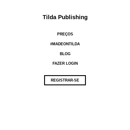
Tilda Publishing
PREÇOS
#MADEONTILDA
BLOG
FAZER LOGIN
REGISTRAR-SE