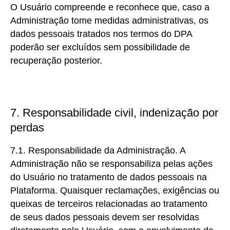
O Usuário compreende e reconhece que, caso a
Administração tome medidas administrativas, os
dados pessoais tratados nos termos do DPA
poderão ser excluídos sem possibilidade de
recuperação posterior.
7. Responsabilidade civil, indenização por
perdas
7.1. Responsabilidade da Administração. A
Administração não se responsabiliza pelas ações
do Usuário no tratamento de dados pessoais na
Plataforma. Quaisquer reclamações, exigências ou
queixas de terceiros relacionadas ao tratamento
de seus dados pessoais devem ser resolvidas