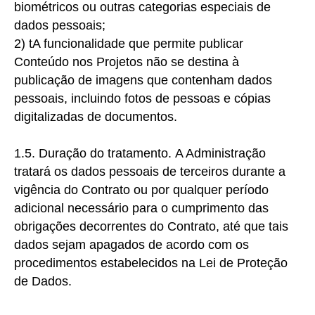
biométricos ou outras categorias especiais de
dados pessoais;
2)
t
A funcionalidade que permite publicar
Conteúdo nos Projetos não se destina à
publicação de imagens que contenham dados
pessoais, incluindo fotos de pessoas e cópias
digitalizadas de documentos.
1.5. Duração do tratamento.
A Administração
tratará os dados pessoais de terceiros durante a
vigência do Contrato ou por qualquer período
adicional necessário para o cumprimento das
obrigações decorrentes do Contrato, até que tais
dados sejam apagados de acordo com os
procedimentos estabelecidos na Lei de Proteção
de Dados.