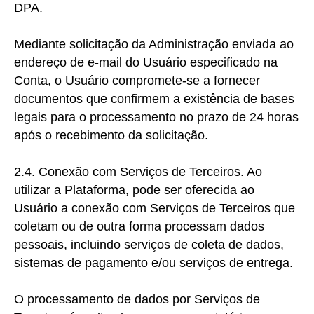
DPA.
Mediante solicitação da Administração enviada ao
endereço de e-mail do Usuário especificado na
Conta, o Usuário compromete-se a fornecer
documentos que confirmem a existência de bases
legais para o processamento no prazo de 24 horas
após o recebimento da solicitação.
2.4. Conexão com Serviços de Terceiros. Ao
utilizar a Plataforma, pode ser oferecida ao
Usuário a conexão com Serviços de Terceiros que
coletam ou de outra forma processam dados
pessoais, incluindo serviços de coleta de dados,
sistemas de pagamento e/ou serviços de entrega.
O processamento de dados por Serviços de