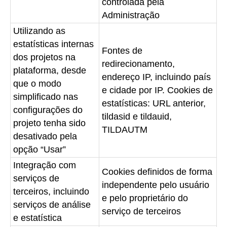
controlada pela
Administração
Utilizando as
estatísticas internas
Fontes de
dos projetos na
redirecionamento,
plataforma, desde
endereço IP, incluindo país
que o modo
e cidade por IP. Cookies de
simplificado nas
estatísticas: URL anterior,
configurações do
tildasid e tildauid,
projeto tenha sido
TILDAUTM
desativado pela
opção “Usar”
Integração com
Cookies definidos de forma
serviços de
independente pelo usuário
terceiros, incluindo
e pelo proprietário do
serviços de análise
serviço de terceiros
e estatística