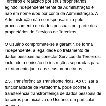
Terceiros é realizado por seus proprietários,
agindo independentemente da Administração e
não em nome e/ou por conta da Administração. A
Administração não se responsabiliza pelo
processamento de dados pessoais por parte dos
proprietários de Serviços de Terceiros.
O Usuário compromete-se a garantir, de forma
independente, a legalidade do tratamento de
dados pessoais ao conectar Serviços de Terceiros,
incluindo a emissão de instruções separadas para
o tratamento junto aos seus proprietários.
2.5. Transferências Transfronteiriças. Ao
utilizar a
funcionalidade da Plataforma, pode ocorrer a
transferência transfronteiriça de dados pessoais de
terceiros por iniciativa do Usuário, em particular,
quando: