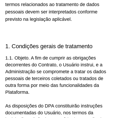
termos relacionados ao tratamento de dados
pessoais devem ser interpretados conforme
previsto na legislação aplicável.
1. Condições gerais de tratamento
1.1. Objeto. A
fim de cumprir as obrigações
decorrentes do Contrato, o Usuário instrui, e a
Administração se compromete a tratar os dados
pessoais de terceiros coletados ou tratados de
outra forma por meio das funcionalidades da
Plataforma.
As disposições do DPA constituirão instruções
documentadas do Usuário, nos termos da