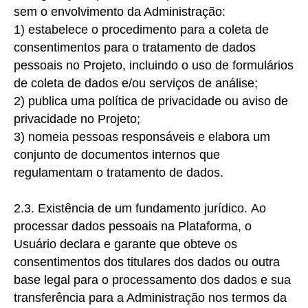
sem o envolvimento da Administração:
1) estabelece
o procedimento para a coleta de
consentimentos para o tratamento de dados
pessoais no Projeto, incluindo o uso de formulários
de coleta de dados e/ou serviços de análise;
2) publica
uma política de privacidade ou aviso de
privacidade no Projeto;
3) nomeia
pessoas responsáveis e elabora um
conjunto de documentos internos que
regulamentam o tratamento de dados.
2.3. Existência de um fundamento jurídico.
Ao
processar dados pessoais na Plataforma, o
Usuário declara e garante que obteve os
consentimentos dos titulares dos dados ou outra
base legal para o processamento dos dados e sua
transferência para a Administração nos termos da