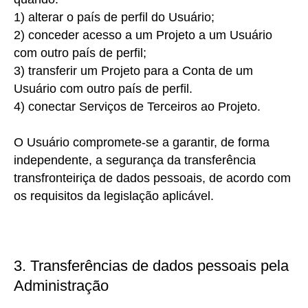
1) alterar
o país de perfil do Usuário;
2
) conceder
acesso a um Projeto a um Usuário
com outro país de perfil;
3) transferir
um Projeto para a Conta de um
Usuário com outro país de perfil.
4) conectar
Serviços de Terceiros ao Projeto.
O Usuário compromete-se a garantir, de forma
independente, a segurança da transferência
transfronteiriça de dados pessoais, de acordo com
os requisitos da legislação aplicável.
3. Transferências de dados pessoais pela
Administração