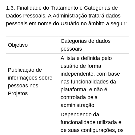
1.3. Finalidade do Tratamento e Categorias de
Dados Pessoais. A
Administração tratará dados
pessoais em nome do Usuário no âmbito a seguir:
Categorias de dados
Objetivo
pessoais
A lista é definida pelo
usuário de forma
Publicação de
independente, com base
informações sobre
nas funcionalidades da
pessoas nos
plataforma, e não é
Projetos
controlada pela
administração
Dependendo da
funcionalidade utilizada e
de suas configurações, os