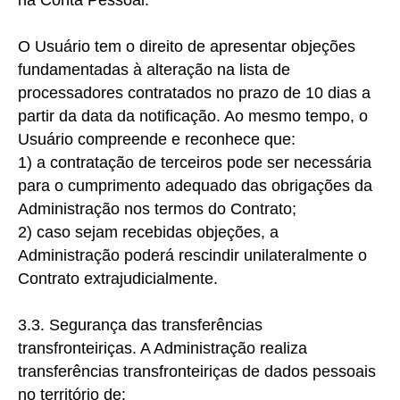
O Usuário tem o direito de apresentar objeções
fundamentadas à alteração na lista de
processadores contratados no prazo de 10 dias a
partir da data da notificação. Ao mesmo tempo, o
Usuário compreende e reconhece que:
1)
a contratação de terceiros pode ser necessária
para o cumprimento adequado das obrigações da
Administração nos termos do Contrato;
2) caso
sejam recebidas objeções, a
Administração poderá rescindir unilateralmente o
Contrato extrajudicialmente.
3.3. Segurança das transferências
transfronteiriças.
A Administração realiza
transferências transfronteiriças de dados pessoais
no território de: