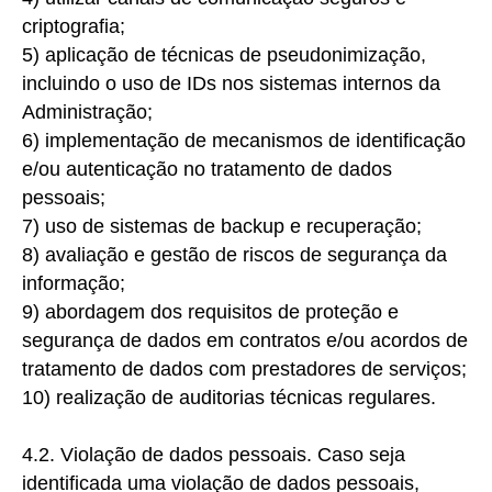
criptografia;
5
)
aplicação de técnicas de pseudonimização,
incluindo o uso de IDs nos sistemas internos da
Administração;
6) implementação
de mecanismos de identificação
e/ou autenticação no tratamento de dados
pessoais;
7) uso
de sistemas de backup e recuperação;
8)
avaliação e gestão de riscos de segurança da
informação;
9)
abordagem dos requisitos de proteção e
segurança de dados em contratos e/ou acordos de
tratamento de dados com prestadores de serviços;
10) realização de
auditorias técnicas regulares.
4.2. Violação de dados pessoais.
Caso seja
identificada uma violação de dados pessoais,