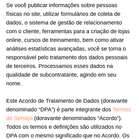
Se você publicar informações sobre pessoas
físicas no site, utilizar formulários de coleta de
dados, o sistema de gestão de relacionamento
com o cliente, ferramentas para a criação de lojas
online, cursos de treinamento, bem como ativar
análises estatísticas avançadas, você se torna o
responsável pelo tratamento dos dados pessoais
de terceiros. Processamos esses dados na
qualidade de subcontratante, agindo em seu
nome.
Este Acordo de Tratamento de Dados (doravante
denominado “DPA”) é parte integrante dos
Termos
de Serviço
(doravante denominados “Acordo”).
Todos os termos e definições são utilizados no
DPA com o mesmo significado que no Acordo. Os