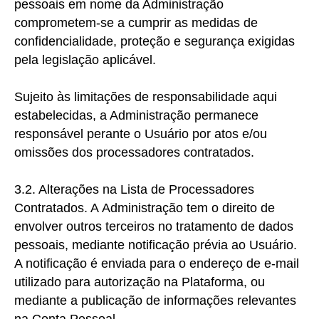
pessoais em nome da Administração
comprometem-se a cumprir as medidas de
confidencialidade, proteção e segurança exigidas
pela legislação aplicável.
Sujeito às limitações de responsabilidade aqui
estabelecidas, a Administração permanece
responsável perante o Usuário por atos e/ou
omissões dos processadores contratados.
3.2. Alterações na Lista de Processadores
Contratados. A
Administração tem o direito de
envolver outros terceiros no tratamento de dados
pessoais, mediante notificação prévia ao Usuário.
A notificação é enviada para o endereço de e-mail
utilizado para autorização na Plataforma, ou
mediante a publicação de informações relevantes
na Conta Pessoal.