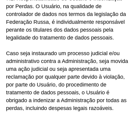
por Perdas.
O Usuário, na qualidade de
controlador de dados nos termos da legislação da
Federação Russa, é individualmente responsável
perante os titulares dos dados pessoais pela
legalidade do tratamento de dados pessoais.
Caso seja instaurado um processo judicial e/ou
administrativo contra a Administração, seja movida
uma ação judicial ou seja apresentada uma
reclamação por qualquer parte devido à violação,
por parte do Usuário, do procedimento de
tratamento de dados pessoais, o Usuário é
obrigado a indenizar a Administração por todas as
perdas, incluindo despesas legais razoáveis.