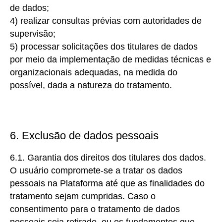
de dados;
4) realizar
consultas prévias com autoridades de
supervisão;
5)
processar solicitações dos titulares de dados
por meio da implementação de medidas técnicas e
organizacionais adequadas, na medida do
possível, dada a natureza do tratamento.
6. Exclusão de dados pessoais
6.1. Garantia dos direitos dos titulares dos dados.
O
usuário compromete-se a tratar os dados
pessoais na Plataforma até que as finalidades do
tratamento sejam cumpridas. Caso o
consentimento para o tratamento de dados
pessoais seja retirado, ou os fundamentos que