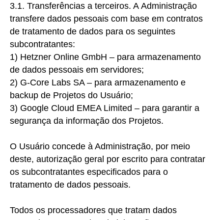
3.1. Transferências a terceiros. A
Administração
transfere dados pessoais com base em contratos
de tratamento de dados para os seguintes
subcontratantes:
1) Hetzner
Online GmbH – para armazenamento
de dados pessoais em servidores;
2)
G-Core Labs SA – para armazenamento e
backup de Projetos do Usuário;
3) Google
Cloud EMEA Limited – para garantir a
segurança da informação dos Projetos.
O Usuário concede à Administração, por meio
deste, autorização geral por escrito para contratar
os subcontratantes especificados para o
tratamento de dados pessoais.
Todos os processadores que tratam dados