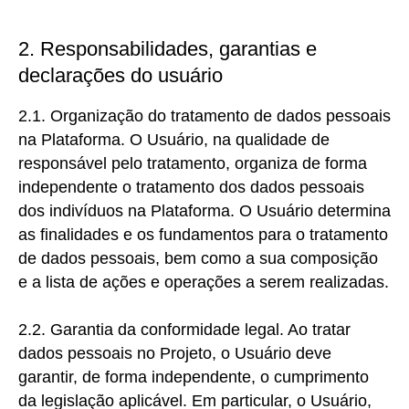
2. Responsabilidades, garantias e
declarações do usuário
2.1. Organização do tratamento de dados pessoais
na Plataforma.
O Usuário, na qualidade de
responsável pelo tratamento, organiza de forma
independente o tratamento dos dados pessoais
dos indivíduos na Plataforma. O Usuário determina
as finalidades e os fundamentos para o tratamento
de dados pessoais, bem como a sua composição
e a lista de ações e operações a serem realizadas.
2.2. Garantia da conformidade legal. Ao
tratar
dados pessoais no Projeto, o Usuário deve
garantir, de forma independente, o cumprimento
da legislação aplicável. Em particular, o Usuário,