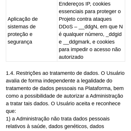
Endereços IP, cookies
essenciais para proteger o
Aplicação de
Projeto contra ataques
sistemas de
DDoS – __ddgN, em que N
proteção e
é qualquer número, _ddgid
segurança
e __ddgmark, e cookies
para impedir o acesso não
autorizado
1.4. Restrições ao tratamento de dados.
O Usuário
avalia de forma independente a legalidade do
tratamento de dados pessoais na Plataforma, bem
como a possibilidade de autorizar a Administração
a tratar tais dados. O Usuário aceita e reconhece
que:
1)
a Administração não trata dados pessoais
relativos à saúde, dados genéticos, dados