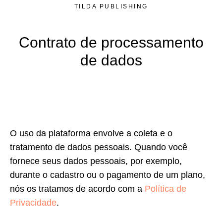
TILDA PUBLISHING
Contrato de processamento
de dados
O uso da plataforma envolve a coleta e o
tratamento de dados pessoais. Quando você
fornece seus dados pessoais, por exemplo,
durante o cadastro ou o pagamento de um plano,
nós os tratamos de acordo com a
Política de
Privacidade
.